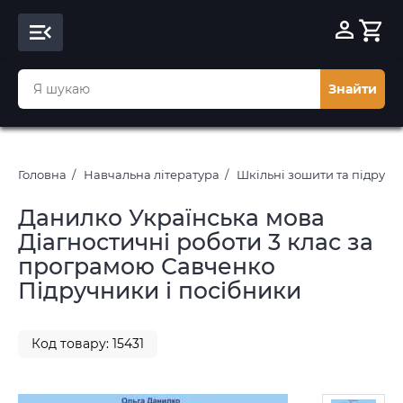
Знайти
Головна
Навчальна література
Шкільні зошити та підруч
Данилко Українська мова
Діагностичні роботи 3 клас за
програмою Савченко
Підручники і посібники
Код товару: 15431