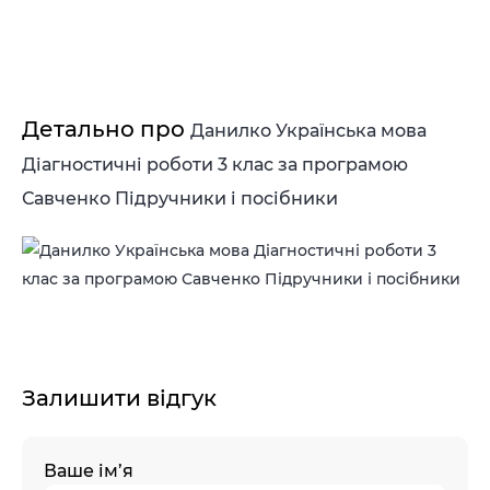
Детально про
Данилко Українська мова
Діагностичні роботи 3 клас за програмою
Савченко Підручники і посібники
Залишити відгук
Ваше ім’я