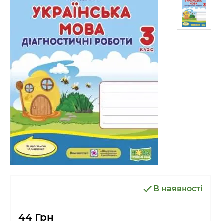
В наявності
44 Грн