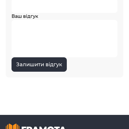
Ваш відгук
Залишити відгук