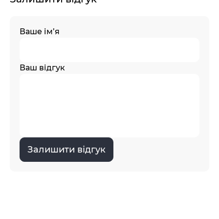
Ваше ім’я
Ваш відгук
Залишити відгук