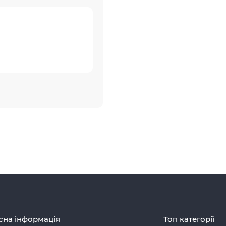
сна інформація
Топ категорії