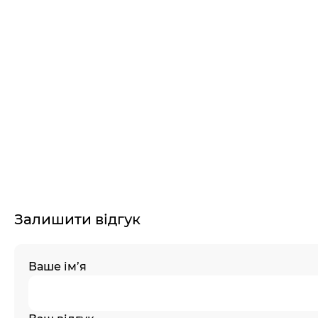
Залишити відгук
Ваше ім’я