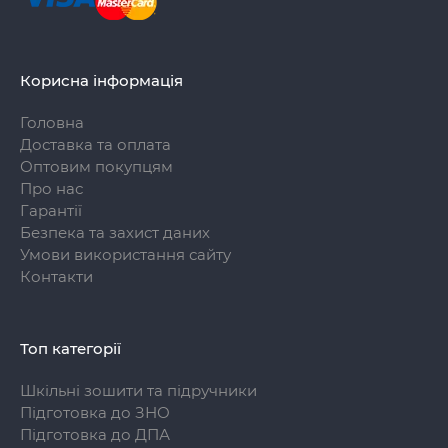
Корисна інформація
Головна
Доставка та оплата
Оптовим покупцям
Про нас
Гарантії
Безпека та захист даних
Умови використання сайту
Контакти
Топ категорії
Шкільні зошити та підручники
Підготовка до ЗНО
Підготовка до ДПА