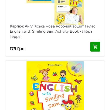
Карпюк Англійська мова Робочий зошит 1 клас
English with Smiling Sam Activity Book - Лібра
Терра
179 Грн