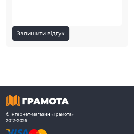
Залишити відгук
© Інтернет-магазин «Грамота»
2012–2026