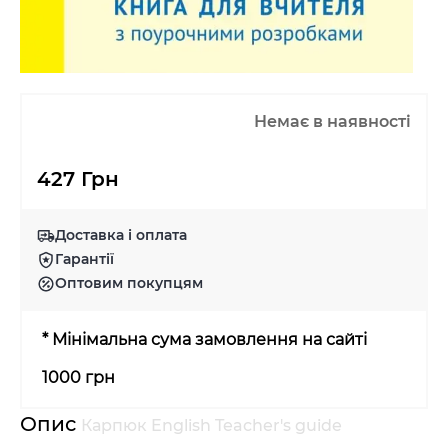
Немає в наявності
427 Грн
Доставка і оплата
Гарантії
Оптовим покупцям
* Мінімальна сума замовлення на сайті
1000 грн
Опис
Карпюк English Teacher's guide