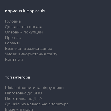
Корисна інформація
Головна
Доставка та оплата
Оптовим покупцям
Про нас
Гарантії
Безпека та захист даних
Умови використання сайту
Контакти
Топ категорії
Шкільні зошити та підручники
Підготовка до ЗНО
Підготовка до ДПА
Дошкільна навчальна література
Іноземні мови