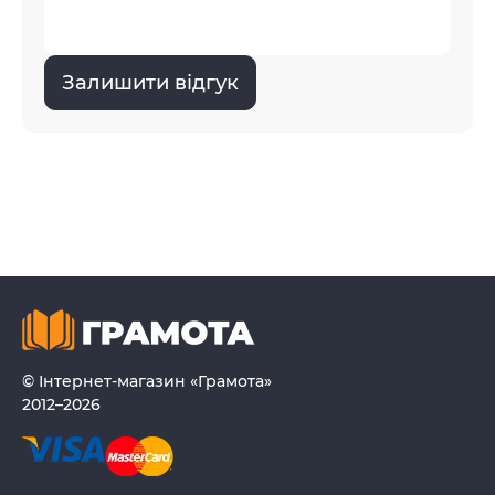
Залишити відгук
© Інтернет-магазин «Грамота»
2012–2026