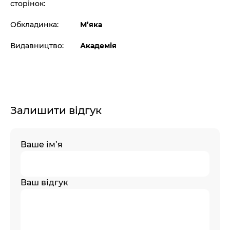
сторінок:
Обкладинка:
М’яка
Видавництво:
Академія
Залишити відгук
Ваше ім’я
Ваш відгук