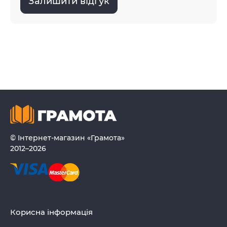
Залишити відгук
© Інтернет-магазин «Грамота»
2012–2026
Корисна інформація