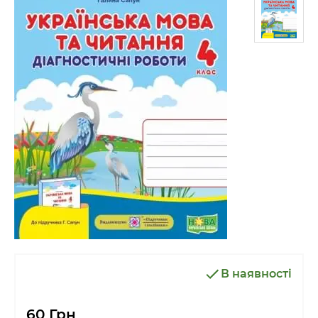
В наявності
60 Грн