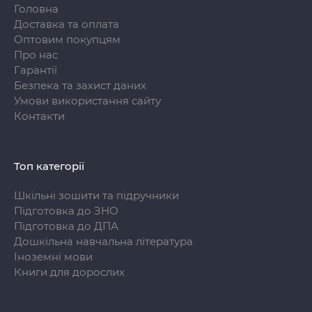
Головна
Доставка та оплата
Оптовим покупцям
Про нас
Гарантії
Безпека та захист даних
Умови використання сайту
Контакти
Топ категорії
Шкільні зошити та підручники
Підготовка до ЗНО
Підготовка до ДПА
Дошкільна навчальна література
Іноземні мови
Книги для дорослих