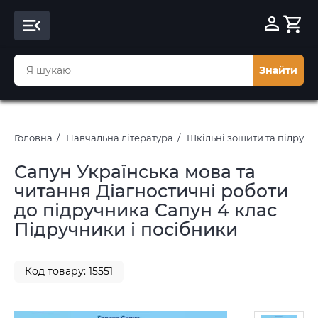
Знайти
Головна
Навчальна література
Шкільні зошити та підруч
Сапун Українська мова та
читання Діагностичні роботи
до підручника Сапун 4 клас
Підручники і посібники
Код товару: 15551