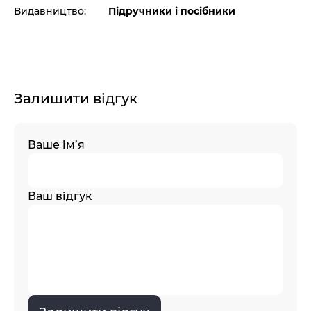
Видавництво:
Підручники і посібники
Залишити відгук
Ваше ім’я
Ваш відгук