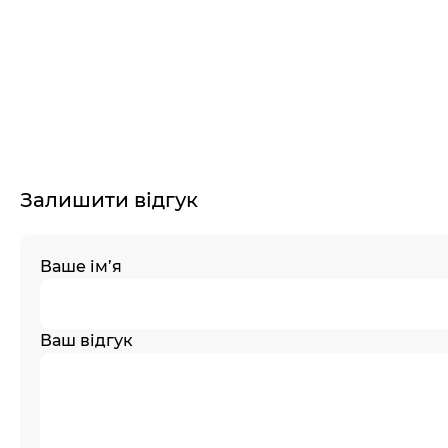
Залишити відгук
Ваше ім’я
Ваш відгук