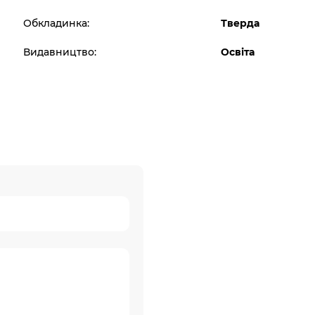
Обкладинка:
Тверда
Видавництво:
Освіта