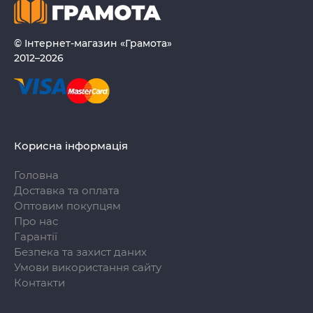
© Інтернет-магазин «Грамота»
2012–2026
Корисна інформація
Головна
Доставка та оплата
Оптовим покупцям
Про нас
Гарантії
Безпека та захист даних
Умови використання сайту
Контакти