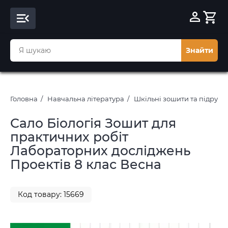
Знайти
Головна
Навчальна література
Шкільні зошити та підруч
Сало Біологія Зошит для
практичних робіт
Лабораторних досліджень
Проектів 8 клас Весна
Код товару: 15669