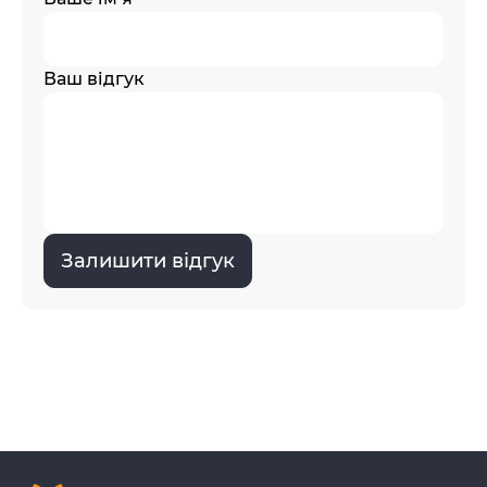
Ваш відгук
Залишити відгук