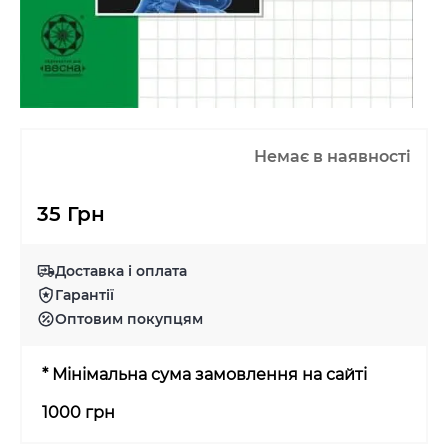
Немає в наявності
35 Грн
Доставка і оплата
Гарантії
Оптовим покупцям
* Мінімальна сума замовлення на сайті
1000 грн