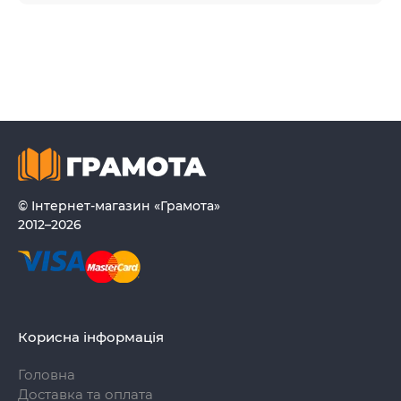
© Інтернет-магазин «Грамота»
2012–2026
Корисна інформація
Головна
Доставка та оплата