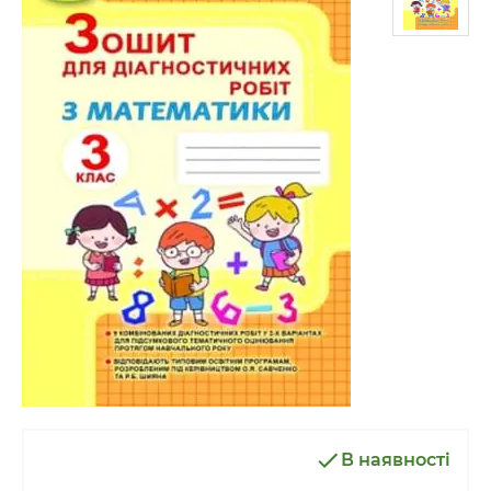
В наявності