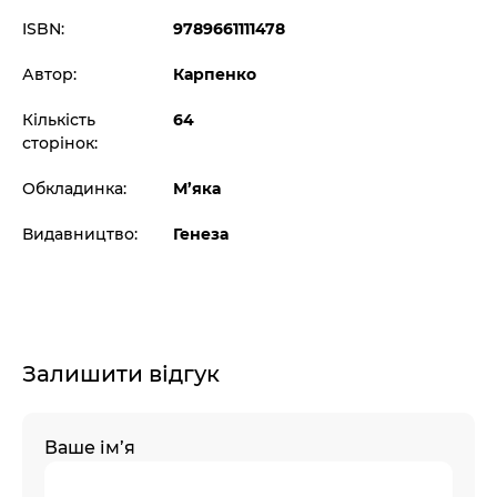
ISBN:
9789661111478
Автор:
Карпенко
Кількість
64
сторінок:
Обкладинка:
М’яка
Видавництво:
Генеза
Залишити відгук
Ваше ім’я