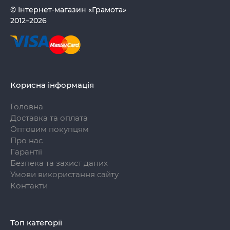
© Інтернет-магазин «Грамота»
2012–2026
Корисна інформація
Головна
Доставка та оплата
Оптовим покупцям
Про нас
Гарантії
Безпека та захист даних
Умови використання сайту
Контакти
Топ категорії