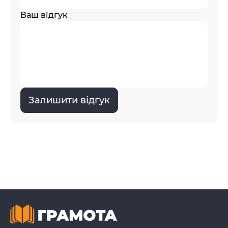
Ваш відгук
Залишити відгук