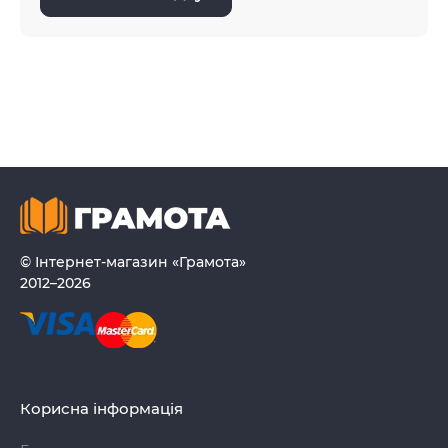
© Інтернет-магазин «Грамота»
2012–2026
Корисна інформація