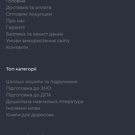
Головна
Доставка та оплата
Оптовим покупцям
Про нас
Гарантії
Безпека та захист даних
Умови використання сайту
Контакти
Топ категорії
Шкільні зошити та підручники
Підготовка до ЗНО
Підготовка до ДПА
Дошкільна навчальна література
Іноземні мови
Книги для дорослих