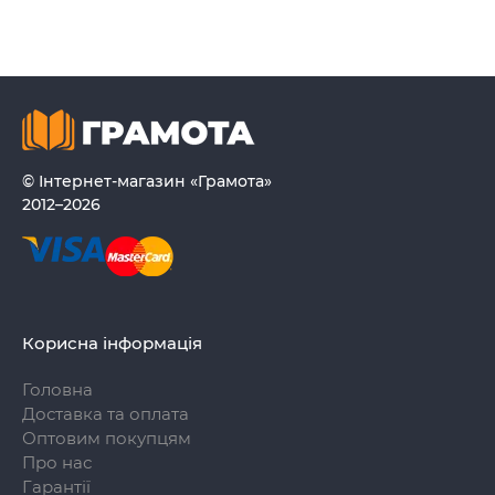
© Інтернет-магазин «Грамота»
2012–2026
Корисна інформація
Головна
Доставка та оплата
Оптовим покупцям
Про нас
Гарантії