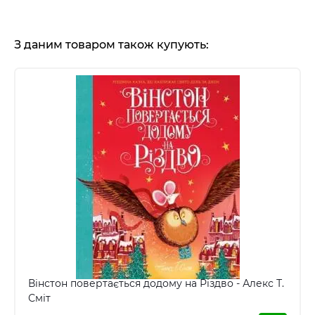
З даним товаром також купують:
Вінстон повертається додому на Різдво - Алекс Т.
Сміт