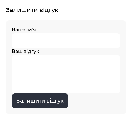
Залишити відгук
Ваше ім’я
Ваш відгук
Залишити відгук