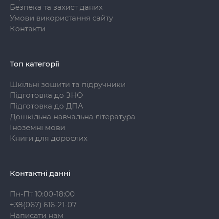
Безпека та захист даних
Умови використання сайту
Контакти
Топ категорії
Шкільні зошити та підручники
Підготовка до ЗНО
Підготовка до ДПА
Дошкільна навчальна література
Іноземні мови
Книги для дорослих
Контактні данні
Пн-Пт 10:00-18:00
+38(067) 616-21-07
Написати нам