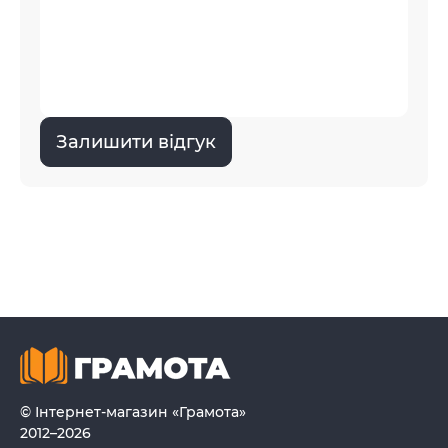
Залишити відгук
© Інтернет-магазин «Грамота»
2012–2026