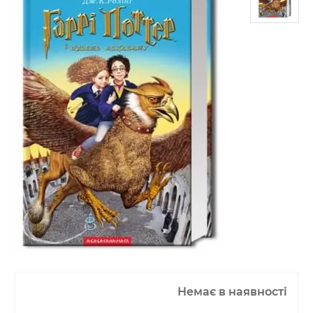
Немає в наявності