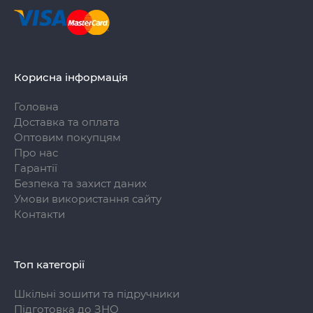
Корисна інформація
Головна
Доставка та оплата
Оптовим покупцям
Про нас
Гарантії
Безпека та захист даних
Умови використання сайту
Контакти
Топ категорії
Шкільні зошити та підручники
Підготовка до ЗНО