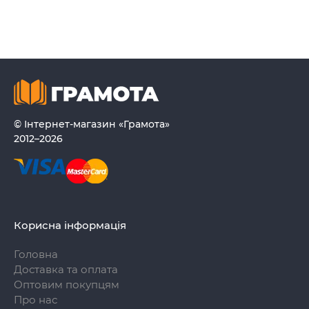
© Інтернет-магазин «Грамота»
2012–2026
Корисна інформація
Головна
Доставка та оплата
Оптовим покупцям
Про нас