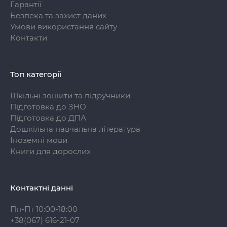
Гарантії
Безпека та захист даних
Умови використання сайту
Контакти
Топ категорії
Шкільні зошити та підручники
Підготовка до ЗНО
Підготовка до ДПА
Дошкільна навчальна література
Іноземні мови
Книги для дорослих
Контактні данні
Пн-Пт 10:00-18:00
+38(067) 616-21-07