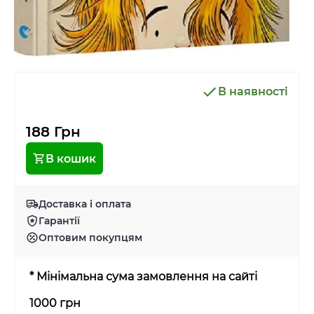
В наявності
188 Грн
В кошик
Доставка і оплата
Гарантії
Оптовим покупцям
* Мінімальна сума замовлення на сайті
1000 грн