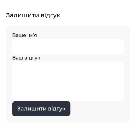
Залишити відгук
Ваше ім’я
Ваш відгук
Залишити відгук