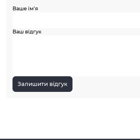
Ваше ім’я
Ваш відгук
Залишити відгук