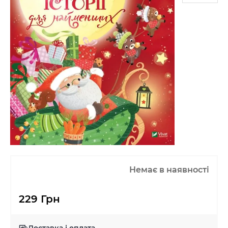
Немає в наявності
229 Грн
Доставка і оплата