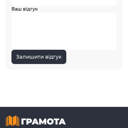
Ваш відгук
Залишити відгук