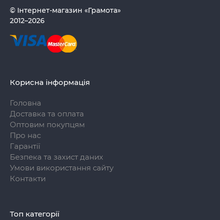
© Інтернет-магазин «Грамота»
2012–2026
Корисна інформація
Головна
Доставка та оплата
Оптовим покупцям
Про нас
Гарантії
Безпека та захист даних
Умови використання сайту
Контакти
Топ категорії