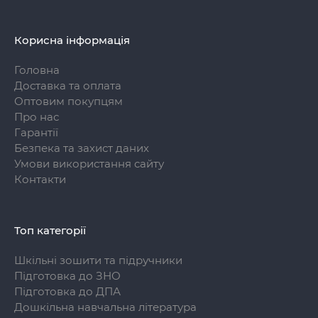
Корисна інформація
Головна
Доставка та оплата
Оптовим покупцям
Про нас
Гарантії
Безпека та захист даних
Умови використання сайту
Контакти
Топ категорії
Шкільні зошити та підручники
Підготовка до ЗНО
Підготовка до ДПА
Дошкільна навчальна література