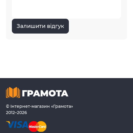
Залишити відгук
© Інтернет-магазин «Грамота»
2012–2026