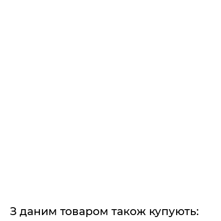
З даним товаром також купують: