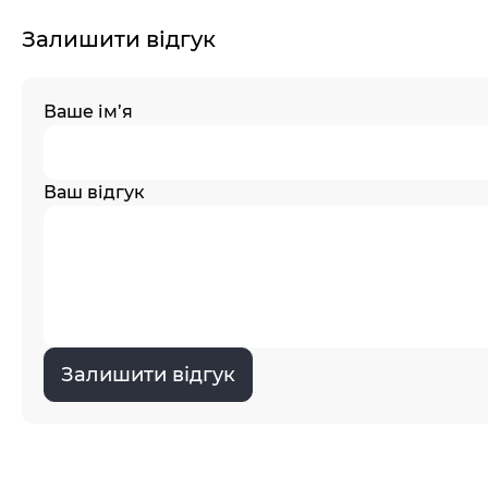
Залишити відгук
Ваше ім’я
Ваш відгук
Залишити відгук