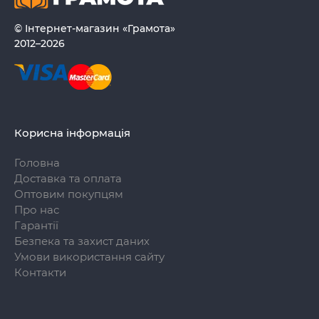
© Інтернет-магазин «Грамота»
2012–2026
Корисна інформація
Головна
Доставка та оплата
Оптовим покупцям
Про нас
Гарантії
Безпека та захист даних
Умови використання сайту
Контакти