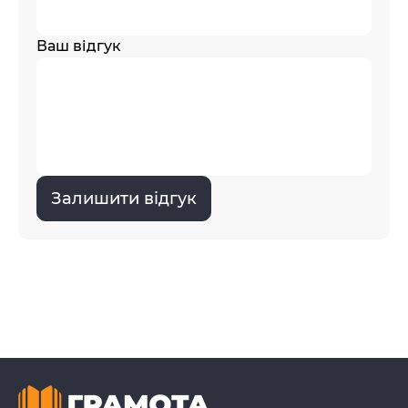
Ваш відгук
Залишити відгук