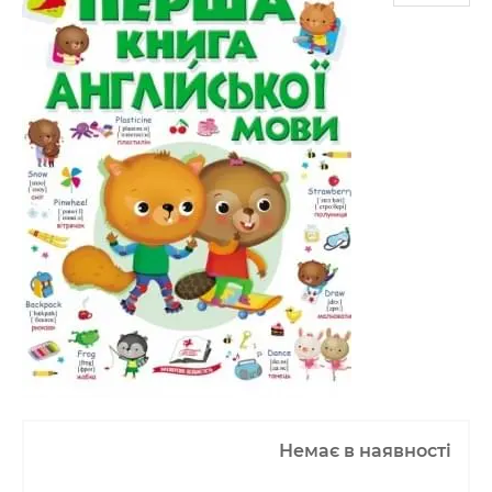
Немає в наявності