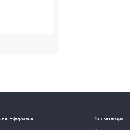
сна інформація
Топ категорії