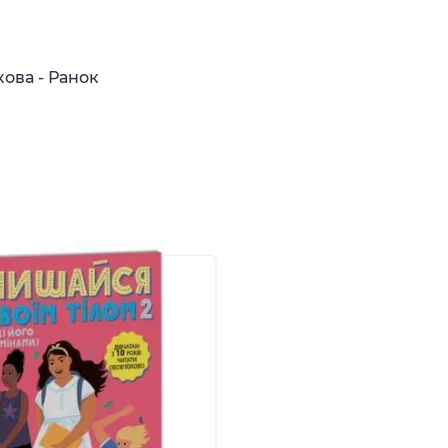
ова - Ранок