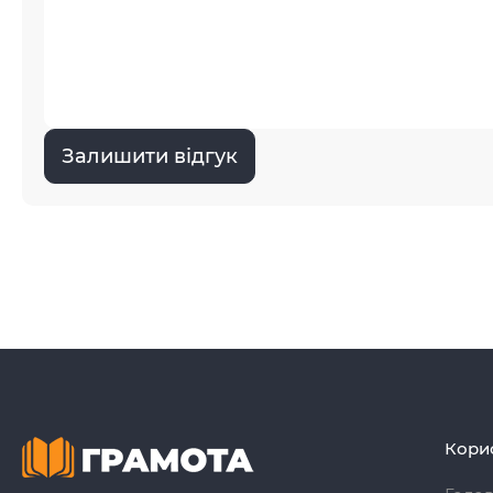
Залишити відгук
Кори