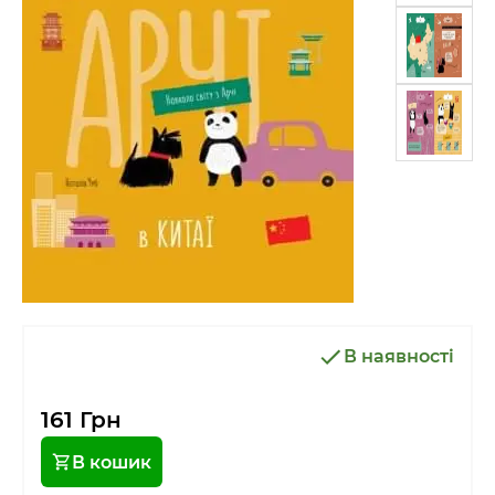
В наявності
161 Грн
В кошик