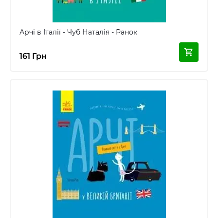
Арчі в Італії - Чуб Наталія - Ранок
161 Грн