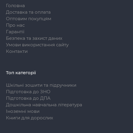
Головна
Доставка та оплата
Оптовим покупцям
Про нас
Гарантії
Безпека та захист даних
Умови використання сайту
Контакти
Топ категорії
Шкільні зошити та підручники
Підготовка до ЗНО
Підготовка до ДПА
Дошкільна навчальна література
Іноземні мови
Книги для дорослих