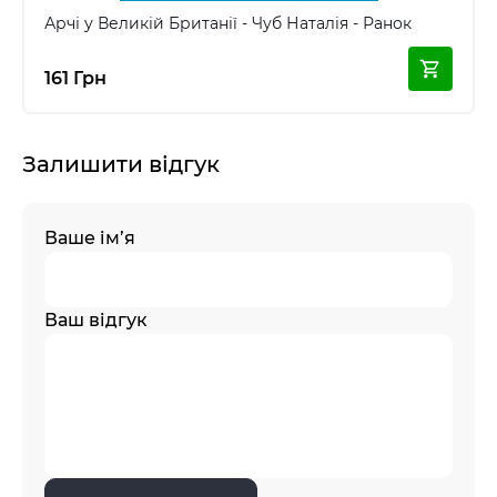
Арчі у Великій Британії - Чуб Наталія - Ранок
161 Грн
Залишити відгук
Ваше ім’я
Ваш відгук