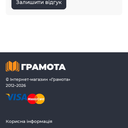
Залишити відгук
© Інтернет-магазин «Грамота»
2012–2026
Корисна інформація