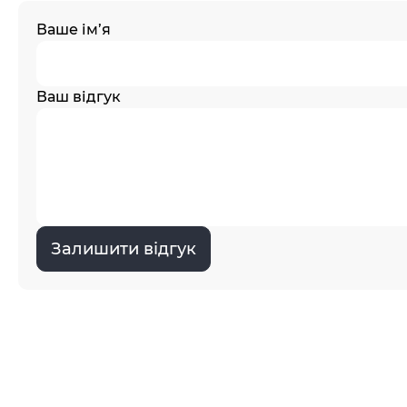
Ваше ім’я
Ваш відгук
Залишити відгук