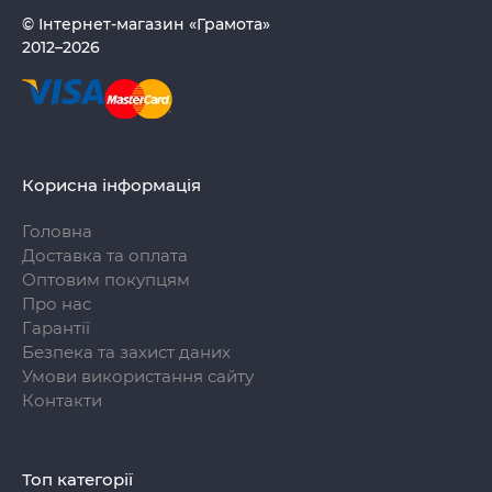
© Інтернет-магазин «Грамота»
2012–2026
Корисна інформація
Головна
Доставка та оплата
Оптовим покупцям
Про нас
Гарантії
Безпека та захист даних
Умови використання сайту
Контакти
Топ категорії