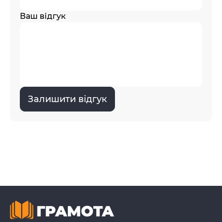
Ваш відгук
Залишити відгук