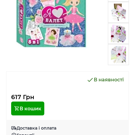
В наявності
617 Грн
В кошик
Доставка і оплата