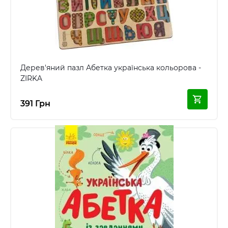
Дерев'яний пазл Абетка українська кольорова -
ZIRKA
391 Грн