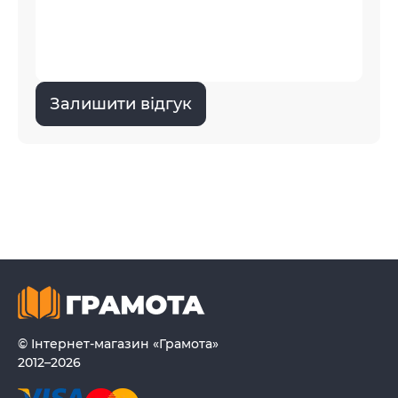
Залишити відгук
© Інтернет-магазин «Грамота»
2012–2026