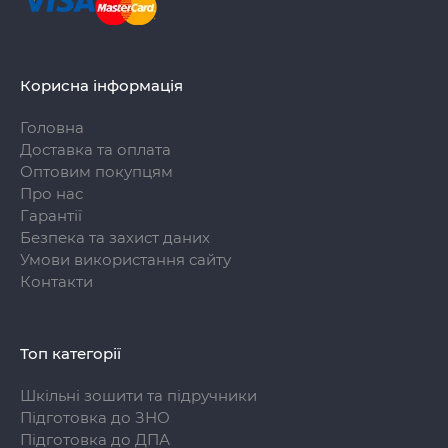
Корисна інформація
Головна
Доставка та оплата
Оптовим покупцям
Про нас
Гарантії
Безпека та захист даних
Умови використання сайту
Контакти
Топ категорії
Шкільні зошити та підручники
Підготовка до ЗНО
Підготовка до ДПА