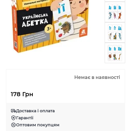
Немає в наявності
178 Грн
Доставка і оплата
Гарантії
Оптовим покупцям