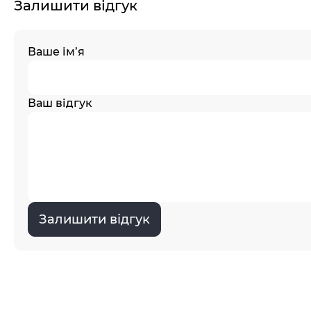
Залишити відгук
Ваше ім’я
Ваш відгук
Залишити відгук