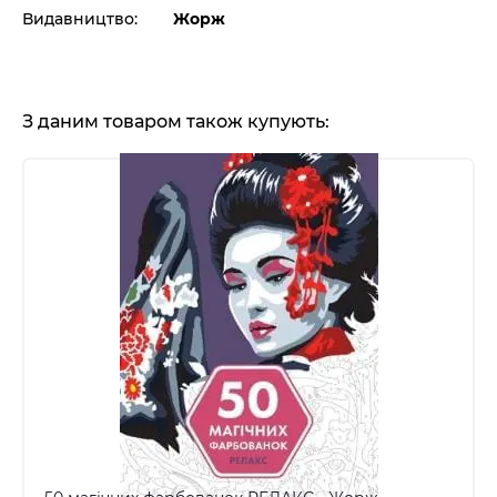
Видавництво:
Жорж
З даним товаром також купують: