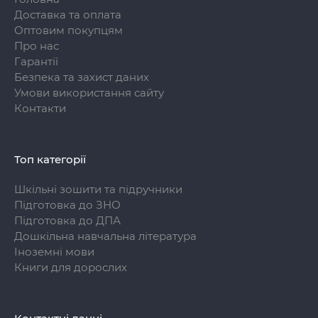
Доставка та оплата
Оптовим покупцям
Про нас
Гарантії
Безпека та захист даних
Умови використання сайту
Контакти
Топ категорії
Шкільні зошити та підручники
Підготовка до ЗНО
Підготовка до ДПА
Дошкільна навчальна література
Іноземні мови
Книги для дорослих