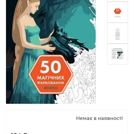
Немає в наявності