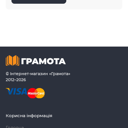
© Інтернет-магазин «Грамота»
2012–2026
Корисна інформація
Головна