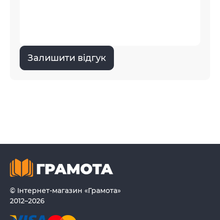
Залишити відгук
© Інтернет-магазин «Грамота»
2012–2026