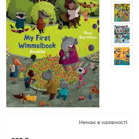
Немає в наявності