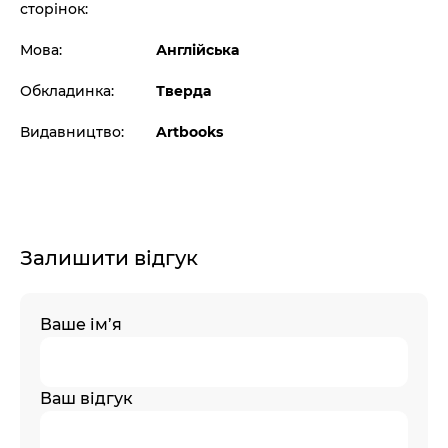
сторінок:
Мова:
Англійська
Обкладинка:
Тверда
Видавництво:
Artbooks
Залишити відгук
Ваше ім’я
Ваш відгук