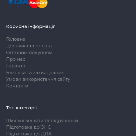
Корисна інформація
Головна
Доставка та оплата
Оптовим покупцям
Про нас
Гарантії
Безпека та захист даних
Умови використання сайту
Контакти
Топ категорії
Шкільні зошити та підручники
Підготовка до ЗНО
Підготовка до ДПА