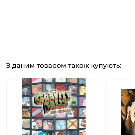
З даним товаром також купують: