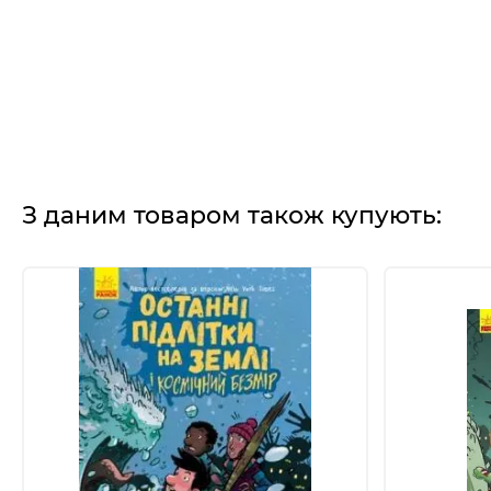
З даним товаром також купують: