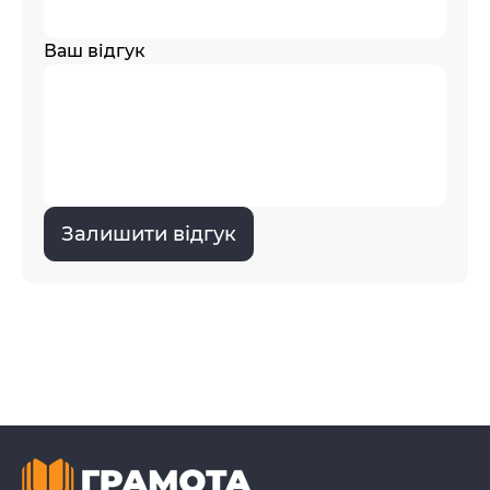
Ваш відгук
Залишити відгук