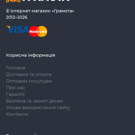
© Інтернет-магазин «Грамота»
2012–2026
Корисна інформація
Головна
Доставка та оплата
Оптовим покупцям
Про нас
Гарантії
Безпека та захист даних
Умови використання сайту
Контакти