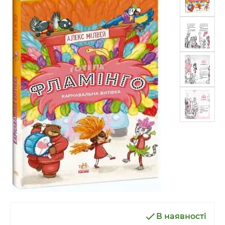
В наявності