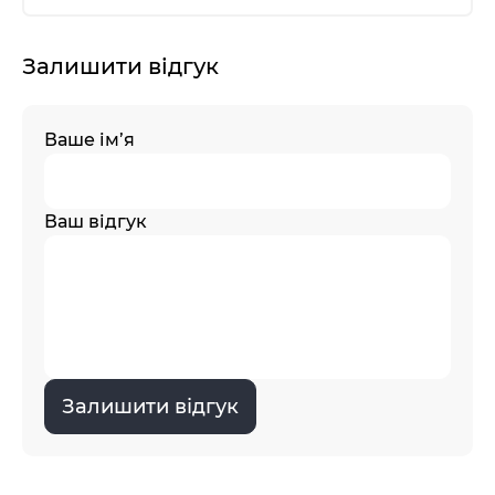
Залишити відгук
Ваше ім’я
Ваш відгук
Залишити відгук