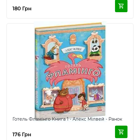
180 Грн
Готель Фламінго Книга 1 - Алекс Мілвей - Ранок
176 Грн