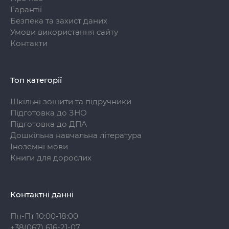
Гарантії
Безпека та захист даних
Умови використання сайту
Контакти
Топ категорії
Шкільні зошити та підручники
Підготовка до ЗНО
Підготовка до ДПА
Дошкільна навчальна література
Іноземні мови
Книги для дорослих
Контактні данні
Пн-Пт 10:00-18:00
+38(067) 616-21-07