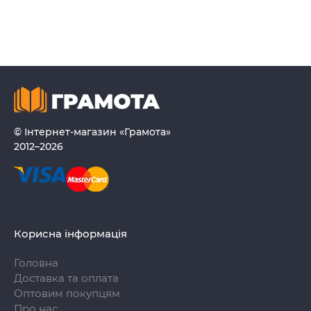
© Інтернет-магазин «Грамота»
2012–2026
Корисна інформація
Головна
Доставка та оплата
Оптовим покупцям
Про нас