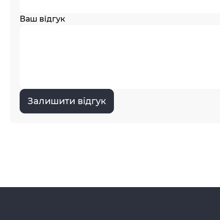
Ваш відгук
Залишити відгук