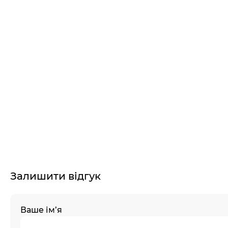
Залишити відгук
Ваше ім’я