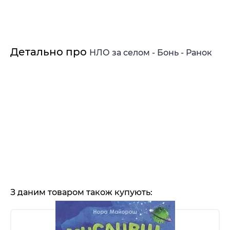
Детально про
НЛО за селом - Бонь - Ранок
З даним товаром також купують: