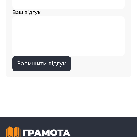
Ваш відгук
Залишити відгук