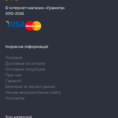
© Інтернет-магазин «Грамота»
2012–2026
Корисна інформація
Головна
Доставка та оплата
Оптовим покупцям
Про нас
Гарантії
Безпека та захист даних
Умови використання сайту
Контакти
Топ категорії