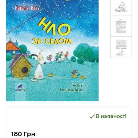
В наявності
180 Грн