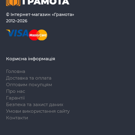
© Інтернет-магазин «Грамота»
2012–2026
Корисна інформація
Головна
Доставка та оплата
Оптовим покупцям
Про нас
Гарантії
Безпека та захист даних
Умови використання сайту
Контакти