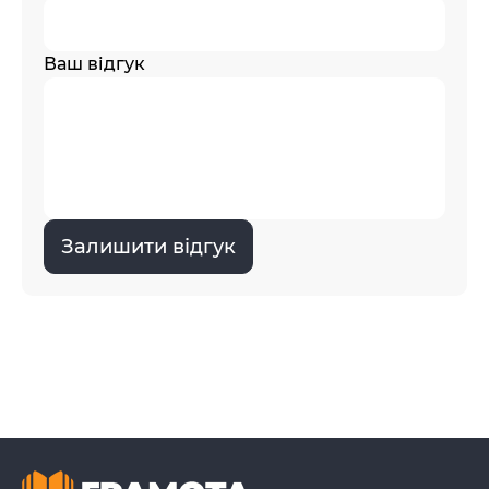
Ваш відгук
Залишити відгук