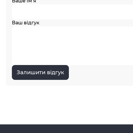
Ваше ім’я
Ваш відгук
Залишити відгук