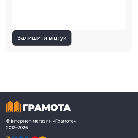
Залишити відгук
© Інтернет-магазин «Грамота»
2012–2026