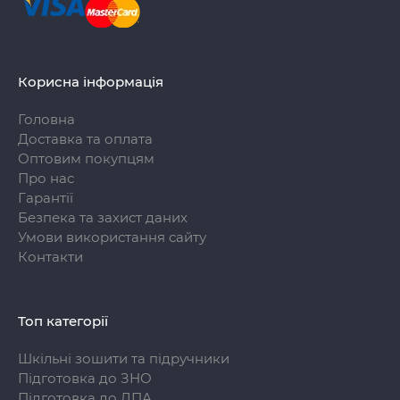
Корисна інформація
Головна
Доставка та оплата
Оптовим покупцям
Про нас
Гарантії
Безпека та захист даних
Умови використання сайту
Контакти
Топ категорії
Шкільні зошити та підручники
Підготовка до ЗНО
Підготовка до ДПА