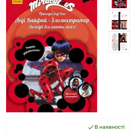
В наявності