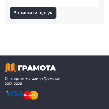
Залишити відгук
© Інтернет-магазин «Грамота»
2012–2026