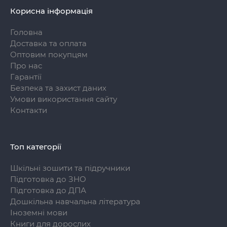
Корисна інформація
Головна
Доставка та оплата
Оптовим покупцям
Про нас
Гарантії
Безпека та захист даних
Умови використання сайту
Контакти
Топ категорії
Шкільні зошити та підручники
Підготовка до ЗНО
Підготовка до ДПА
Дошкільна навчальна література
Іноземні мови
Книги для дорослих