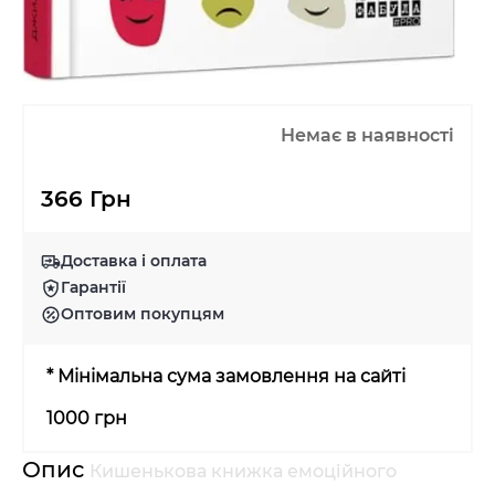
Немає в наявності
366 Грн
Доставка і оплата
Гарантії
Оптовим покупцям
* Мінімальна сума замовлення на сайті
1000 грн
Опис
Кишенькова книжка емоційного