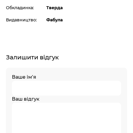
Обкладинка:
Тверда
Видавництво:
Фабула
Залишити відгук
Ваше ім’я
Ваш відгук