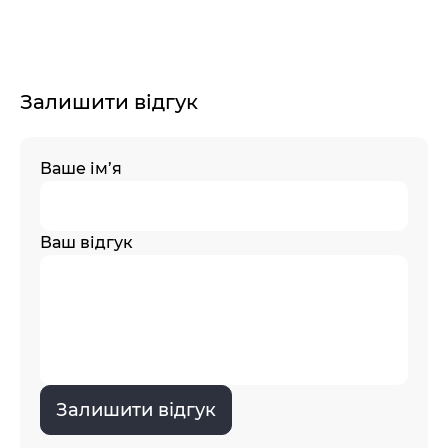
Залишити відгук
Ваше ім’я
Ваш відгук
Залишити відгук