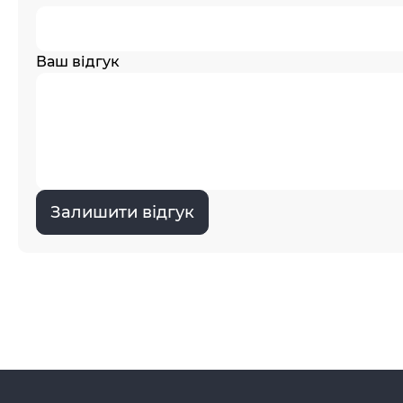
Ваш відгук
Залишити відгук