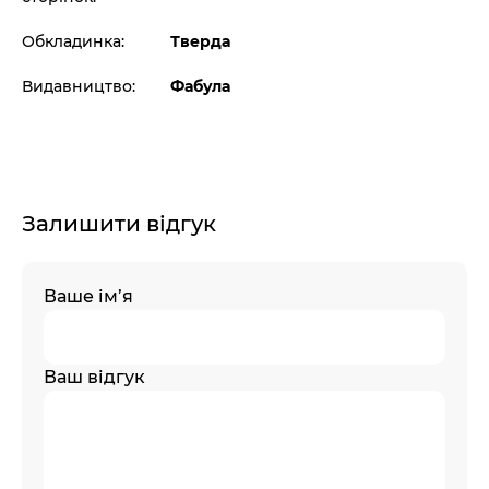
Обкладинка:
Тверда
Видавництво:
Фабула
Залишити відгук
Ваше ім’я
Ваш відгук