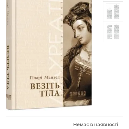
Немає в наявності