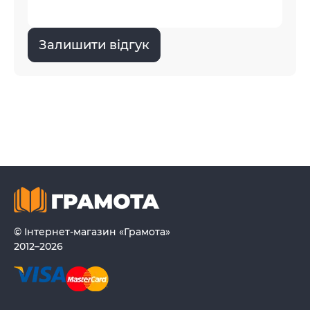
Залишити відгук
© Інтернет-магазин «Грамота»
2012–2026