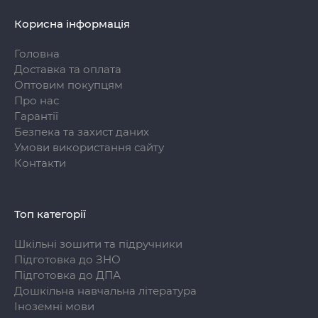
Корисна інформація
Головна
Доставка та оплата
Оптовим покупцям
Про нас
Гарантії
Безпека та захист даних
Умови використання сайту
Контакти
Топ категорії
Шкільні зошити та підручники
Підготовка до ЗНО
Підготовка до ДПА
Дошкільна навчальна література
Іноземні мови