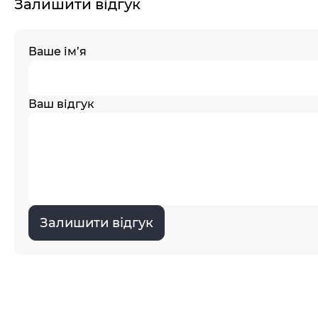
Залишити відгук
Ваше ім’я
Ваш відгук
Залишити відгук