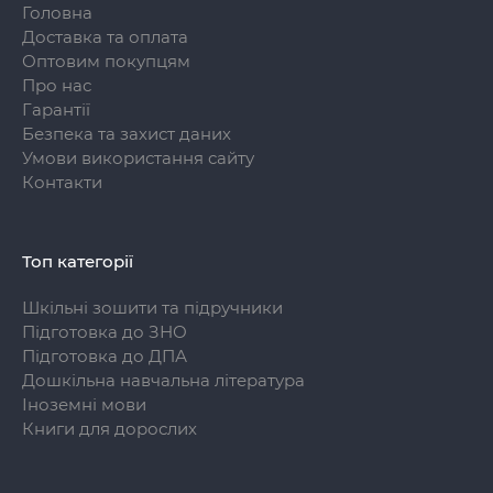
Головна
Доставка та оплата
Оптовим покупцям
Про нас
Гарантії
Безпека та захист даних
Умови використання сайту
Контакти
Топ категорії
Шкільні зошити та підручники
Підготовка до ЗНО
Підготовка до ДПА
Дошкільна навчальна література
Іноземні мови
Книги для дорослих