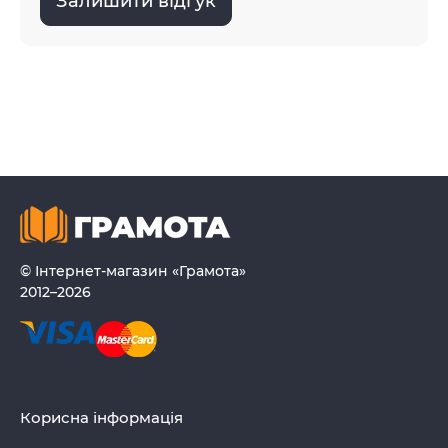
Залишити відгук
© Інтернет-магазин «Грамота»
2012–2026
Корисна інформація