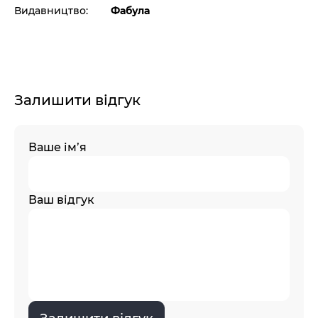
Видавництво:
Фабула
Залишити відгук
Ваше ім’я
Ваш відгук