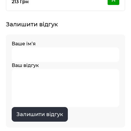
213 Грн
Залишити відгук
Ваше ім’я
Ваш відгук
Залишити відгук