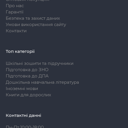
Про нас
Гарантії
Безпека та захист даних
Умови використання сайту
Контакти
Топ категорії
Шкільні зошити та підручники
Підготовка до ЗНО
Підготовка до ДПА
Дошкільна навчальна література
Іноземні мови
Книги для дорослих
Контактні данні
Пн-Пт 10:00-18:00