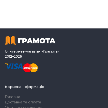
© Інтернет-магазин «Грамота»
2012–2026
Корисна інформація
Головна
Доставка та оплата
Оптовим покупцям