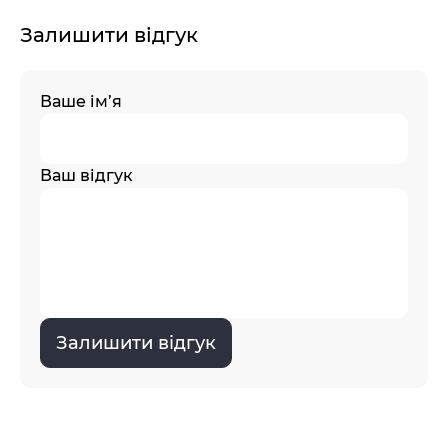
Залишити відгук
Ваше ім’я
Ваш відгук
Залишити відгук