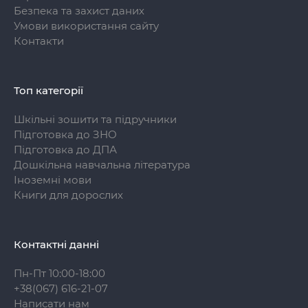
Безпека та захист даних
Умови використання сайту
Контакти
Топ категорії
Шкільні зошити та підручники
Підготовка до ЗНО
Підготовка до ДПА
Дошкільна навчальна література
Іноземні мови
Книги для дорослих
Контактні данні
Пн-Пт 10:00-18:00
+38(067) 616-21-07
Написати нам