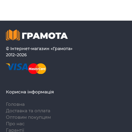
© Інтернет-магазин «Грамота»
2012–2026
Корисна інформація
Головна
Доставка та оплата
Оптовим покупцям
Про нас
Гарантії