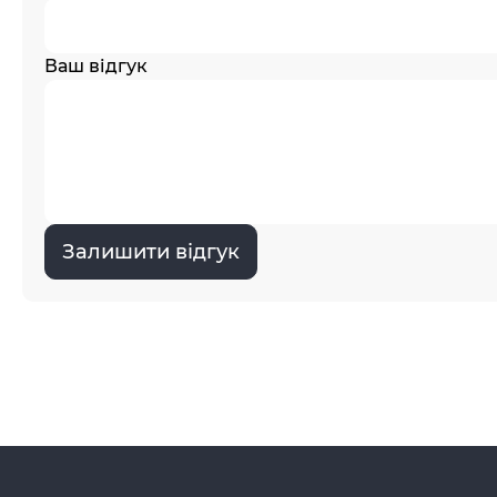
Ваш відгук
Залишити відгук