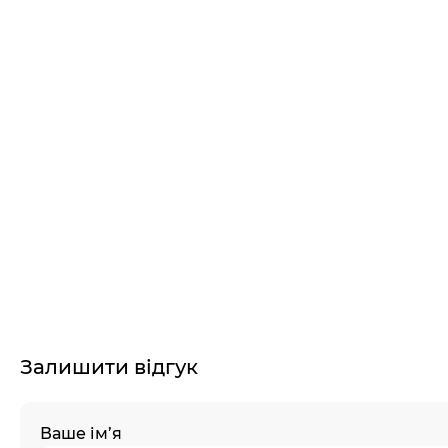
Залишити відгук
Ваше ім’я