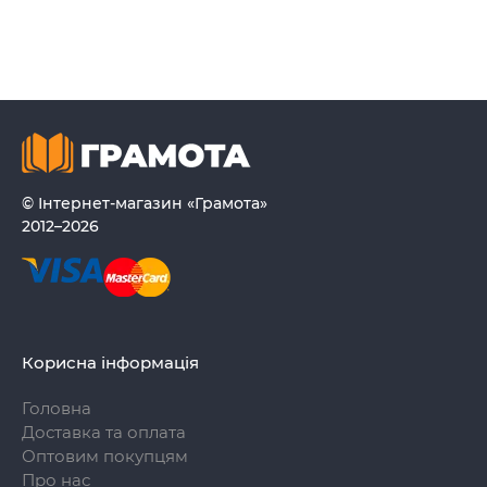
© Інтернет-магазин «Грамота»
2012–2026
Корисна інформація
Головна
Доставка та оплата
Оптовим покупцям
Про нас