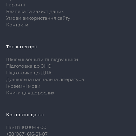
Гарантії
Безпека та захист даних
Умови використання сайту
Контакти
Топ категорії
Шкільні зошити та підручники
Підготовка до ЗНО
Підготовка до ДПА
Дошкільна навчальна література
Іноземні мови
Книги для дорослих
Контактні данні
Пн-Пт 10:00-18:00
+38(067) 616-21-07