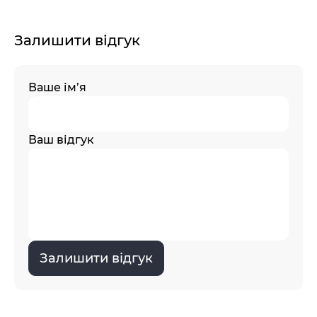
Залишити відгук
Ваше ім’я
Ваш відгук
Залишити відгук