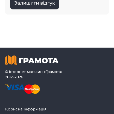
Залишити відгук
© Інтернет-магазин «Грамота»
2012–2026
Корисна інформація