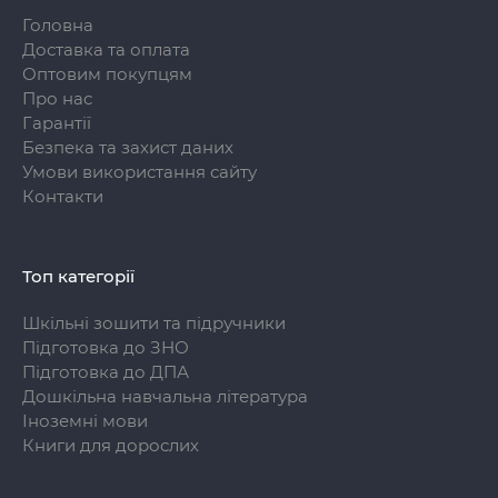
Головна
Доставка та оплата
Оптовим покупцям
Про нас
Гарантії
Безпека та захист даних
Умови використання сайту
Контакти
Топ категорії
Шкільні зошити та підручники
Підготовка до ЗНО
Підготовка до ДПА
Дошкільна навчальна література
Іноземні мови
Книги для дорослих