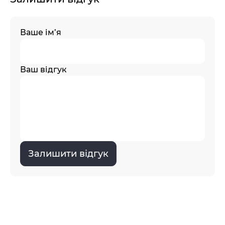
Ваше ім’я
Ваш відгук
Залишити відгук