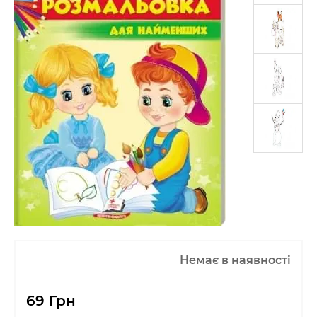
Немає в наявності
69 Грн