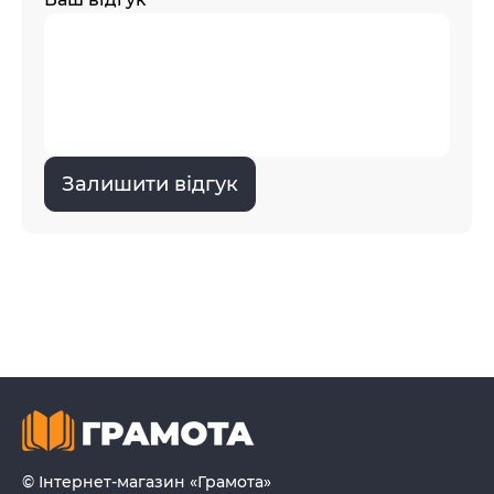
Залишити відгук
© Інтернет-магазин «Грамота»