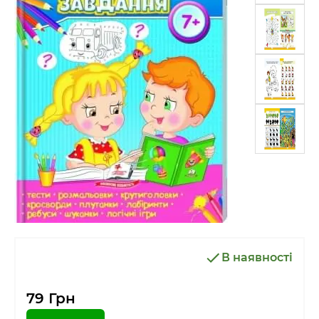
В наявності
79 Грн