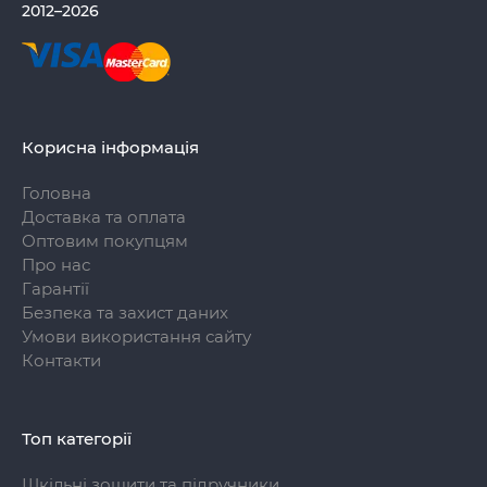
2012–2026
Корисна інформація
Головна
Доставка та оплата
Оптовим покупцям
Про нас
Гарантії
Безпека та захист даних
Умови використання сайту
Контакти
Топ категорії
Шкільні зошити та підручники