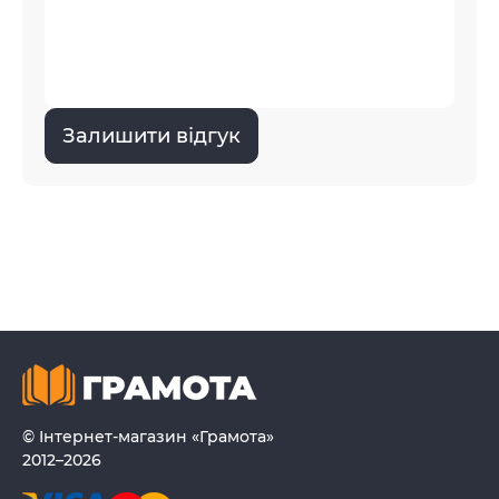
Залишити відгук
© Інтернет-магазин «Грамота»
2012–2026