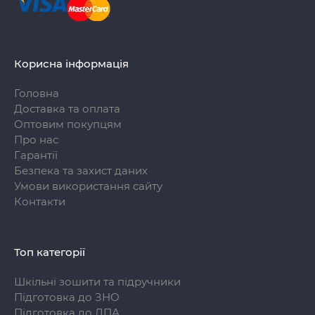
Корисна інформація
Головна
Доставка та оплата
Оптовим покупцям
Про нас
Гарантії
Безпека та захист даних
Умови використання сайту
Контакти
Топ категорії
Шкільні зошити та підручники
Підготовка до ЗНО
Підготовка до ДПА