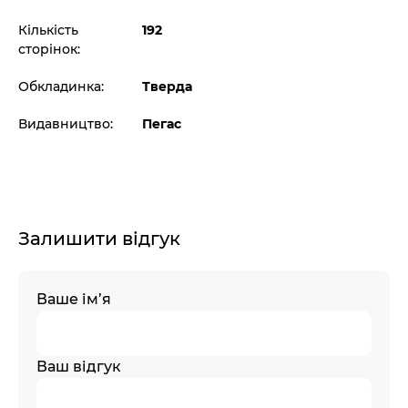
Кількість
192
сторінок:
Обкладинка:
Тверда
Видавництво:
Пегас
Залишити відгук
Ваше ім’я
Ваш відгук