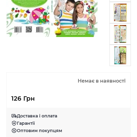
Немає в наявності
126 Грн
Доставка і оплата
Гарантії
Оптовим покупцям